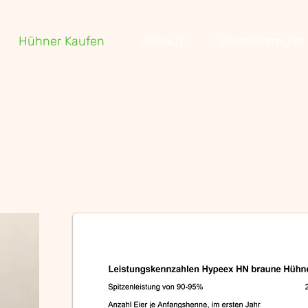
Hühner Kaufen
Verkauf
Bestellformular