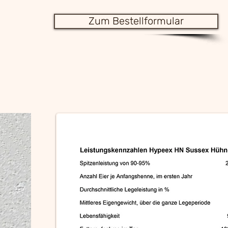
Zum Bestellformular