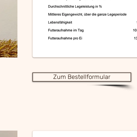
Zum Bestellformular