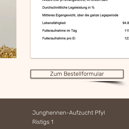
Zum Bestellformular
Junghennen-Aufzucht Pfyl
Ristigs 1