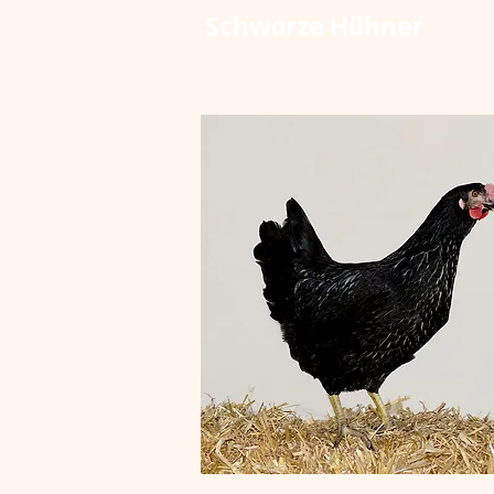
Schwarze Hühner