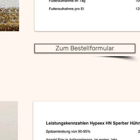
Zum Bestellformular