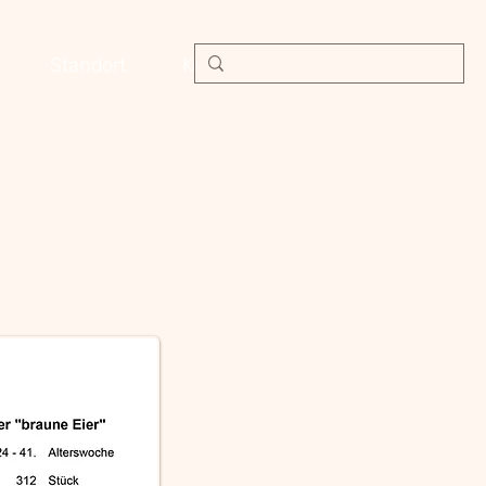
Standort
Kontakt