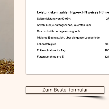
Zum Bestellformular