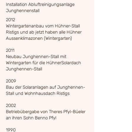
Installation Abluftreinigungsanlage
Junghennenstall
2012
Wintergartenanbau vom Hühner-Stall
Ristigs und ab jetzt haben alle Hühner
Aussenklimazonen (Wintergarten)
2011
Neubau Junghennen-Stall mit
Wintergarten für die HühnerSolardach
Junghennen-Stall
2009
Bau der Solaranlagen auf Junghennen-
Stall und Wohnhausdach Ristigs
2002
Betriebübergabe von Theres Pfyl-Büeler
an ihren Sohn Benno Pfyl
1990