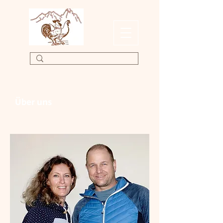
Über uns